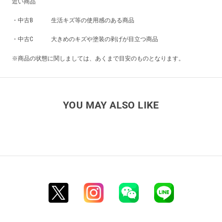
近い商品
・中古B 生活キズ等の使用感のある商品
・中古C 大きめのキズや塗装の剥げが目立つ商品
※商品の状態に関しましては、あくまで目安のものとなります。
YOU MAY ALSO LIKE