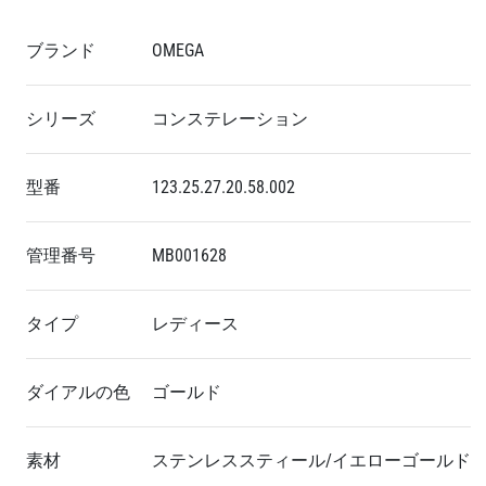
ブランド
OMEGA
シリーズ
コンステレーション
型番
123.25.27.20.58.002
管理番号
MB001628
タイプ
レディース
ダイアルの色
ゴールド
素材
ステンレススティール/イエローゴールド