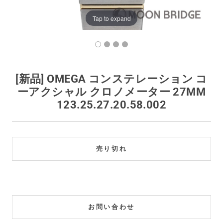
買取価格例一覧
Tap to expand
最新ニュース
ご利用ガイド
[新品] OMEGA コンステレーション コ
ーアクシャル クロノメーター 27MM
保証とメンテナンス
123.25.27.20.58.002
お問い合わせ
売り切れ
お問い合わせ