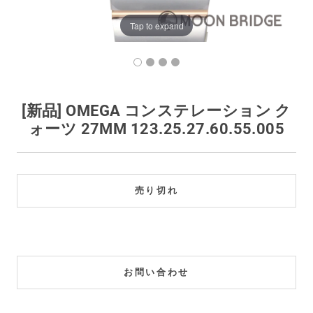
買取価格例一覧
Tap to expand
最新ニュース
ご利用ガイド
[新品] OMEGA コンステレーション ク
ォーツ 27MM 123.25.27.60.55.005
保証とメンテナンス
お問い合わせ
売り切れ
お問い合わせ