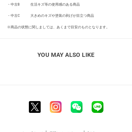
・中古B 生活キズ等の使用感のある商品
・中古C 大きめのキズや塗装の剥げが目立つ商品
※商品の状態に関しましては、あくまで目安のものとなります。
YOU MAY ALSO LIKE