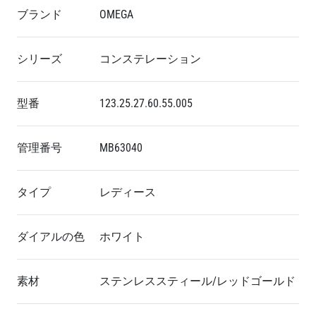
ブランド
OMEGA
シリーズ
コンステレーション
型番
123.25.27.60.55.005
管理番号
MB63040
タイプ
レディース
ダイアルの色
ホワイト
素材
ステンレススティール/レッドゴールド