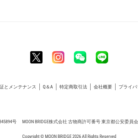
証とメンテナンス
Q＆A
特定商取引法
会社概要
プライバ
5894号 MOON BRIDGE株式会社 古物商許可番号 東京都公安委員会 第3
Copyright © MOON BRIDGE 2026 All Rights Reserved