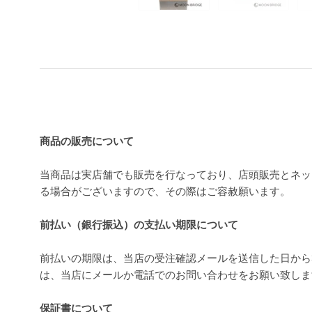
買い上げ前の注意事項
商品の販売について
当商品は実店舗でも販売を行なっており、店頭販売とネッ
る場合がございますので、その際はご容赦願います。
前払い（銀行振込）の支払い期限について
前払いの期限は、当店の受注確認メールを送信した日から
は、当店にメールか電話でのお問い合わせをお願い致し
保証書について