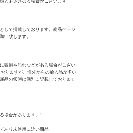
質感と多少異なる場合がございます。
として掲載しております。商品ページ
お願い致します。
に破損や汚れなどがある場合がござい
ておりますが、海外からの輸入品が多い
属品の状態は個別に記載しておりませ
る場合があります。）
てあり未使用に近い商品