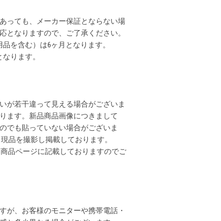
あっても、メーカー保証とならない場
応となりますので、ご了承ください。
用品を含む）は6ヶ月となります。
となります。
いが若干違って見える場合がございま
ります。新品商品画像につきまして
のでも貼っていない場合がございま
全て現品を撮影し掲載しております。
各商品ページに記載しておりますのでご
すが、お客様のモニターや携帯電話・