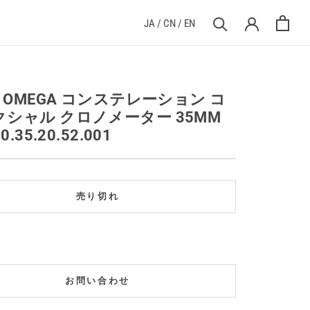
JA
/
CN
/
EN
] OMEGA コンステレーション コ
クシャル クロノメーター 35MM
0.35.20.52.001
売り切れ
お問い合わせ