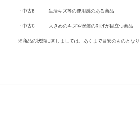
・中古B 生活キズ等の使用感のある商品
・中古C 大きめのキズや塗装の剥げが目立つ商品
※商品の状態に関しましては、あくまで目安のものとな