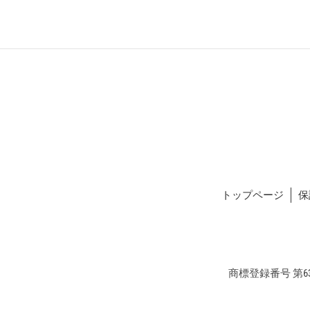
トップページ
保
商標登録番号 第634