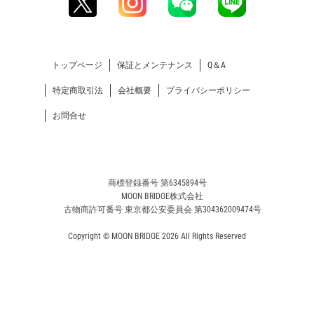
トップページ
保証とメンテナンス
Q＆A
特定商取引法
会社概要
プライバシーポリシー
お問合せ
商標登録番号 第6345894号
MOON BRIDGE株式会社
古物商許可番号 東京都公安委員会 第304362009474号
Copyright © MOON BRIDGE 2026 All Rights Reserved