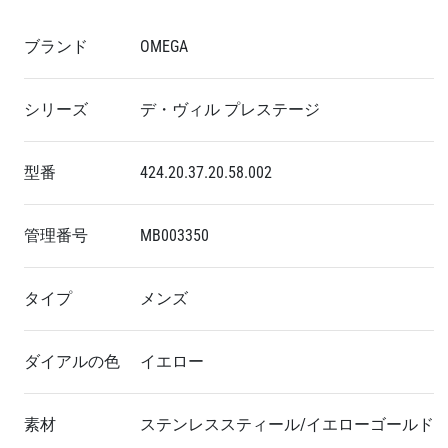
ブランド
OMEGA
シリーズ
デ・ヴィル プレステージ
型番
424.20.37.20.58.002
管理番号
MB003350
タイプ
メンズ
ダイアルの色
イエロー
素材
ステンレススティール/イエローゴールド