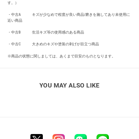
す。）
・中古A キズが少なめで程度が良い商品/磨きを施してあり未使用に
近い商品
・中古B 生活キズ等の使用感のある商品
・中古C 大きめのキズや塗装の剥げが目立つ商品
※商品の状態に関しましては、あくまで目安のものとなります。
YOU MAY ALSO LIKE