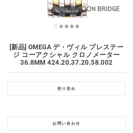
買取価格例一覧
Tap to expand
最新ニュース
ご利用ガイド
[新品] OMEGA デ・ヴィル プレステー
ジ コーアクシャル クロノメーター
保証とメンテナンス
36.8MM 424.20.37.20.58.002
お問い合わせ
売り切れ
お問い合わせ