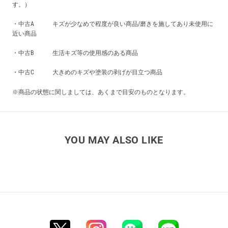
す。）
・中古A キズが少なめで程度が良い商品/磨きを施してあり未使用に
近い商品
・中古B 生活キズ等の使用感のある商品
・中古C 大きめのキズや塗装の剥げが目立つ商品
※商品の状態に関しましては、あくまで目安のものとなります。
YOU MAY ALSO LIKE