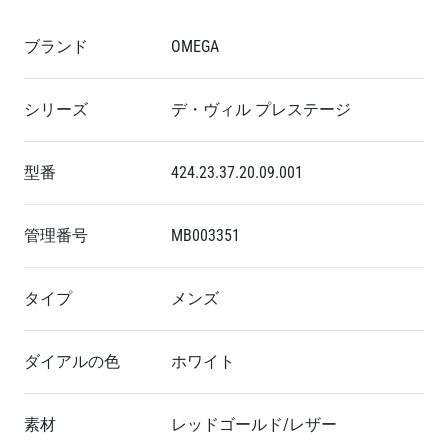
ブランド
OMEGA
シリーズ
デ・ヴィル プレステージ
型番
424.23.37.20.09.001
管理番号
MB003351
タイプ
メンズ
ダイアルの色
ホワイト
素材
レッドゴールド/レザー