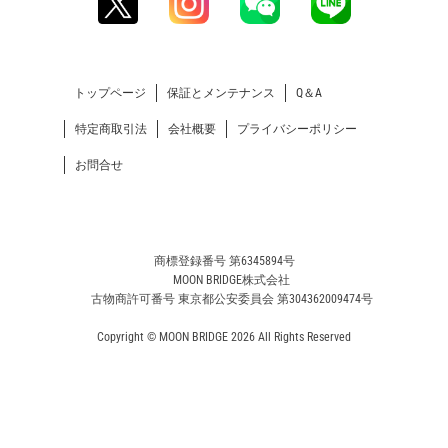
トップページ
保証とメンテナンス
Q＆A
特定商取引法
会社概要
プライバシーポリシー
お問合せ
商標登録番号 第6345894号
MOON BRIDGE株式会社
古物商許可番号 東京都公安委員会 第304362009474号
Copyright © MOON BRIDGE 2026 All Rights Reserved