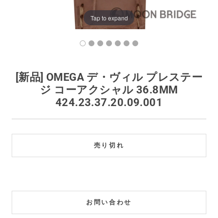
買取価格例一覧
Tap to expand
最新ニュース
ご利用ガイド
[新品] OMEGA デ・ヴィル プレステー
ジ コーアクシャル 36.8MM
保証とメンテナンス
424.23.37.20.09.001
お問い合わせ
売り切れ
お問い合わせ