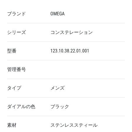
ブランド
OMEGA
シリーズ
コンステレーション
型番
123.10.38.22.01.001
管理番号
タイプ
メンズ
ダイアルの色
ブラック
素材
ステンレススティール