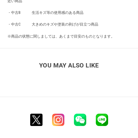
近い商品
・中古B 生活キズ等の使用感のある商品
・中古C 大きめのキズや塗装の剥げが目立つ商品
※商品の状態に関しましては、あくまで目安のものとなります。
YOU MAY ALSO LIKE