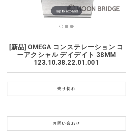
買取価格例一覧
Tap to expand
最新ニュース
ご利用ガイド
[新品] OMEGA コンステレーション コ
ーアクシャル デイデイト 38MM
保証とメンテナンス
123.10.38.22.01.001
お問い合わせ
売り切れ
お問い合わせ