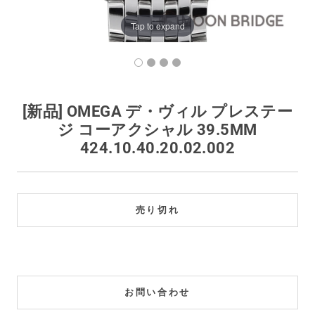
買取価格例一覧
Tap to expand
最新ニュース
ご利用ガイド
[新品] OMEGA デ・ヴィル プレステー
ジ コーアクシャル 39.5MM
保証とメンテナンス
424.10.40.20.02.002
お問い合わせ
売り切れ
お問い合わせ