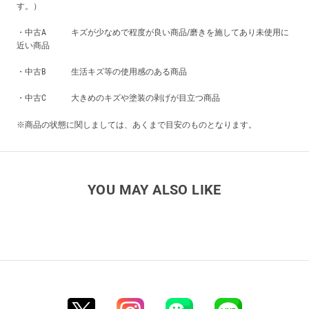
す。）
・中古A キズが少なめで程度が良い商品/磨きを施してあり未使用に
近い商品
・中古B 生活キズ等の使用感のある商品
・中古C 大きめのキズや塗装の剥げが目立つ商品
※商品の状態に関しましては、あくまで目安のものとなります。
YOU MAY ALSO LIKE