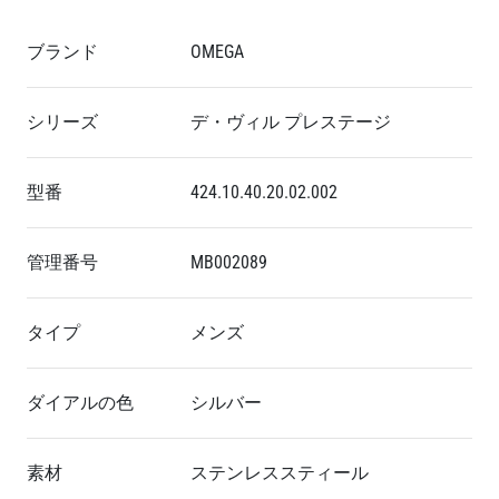
ブランド
OMEGA
シリーズ
デ・ヴィル プレステージ
型番
424.10.40.20.02.002
管理番号
MB002089
タイプ
メンズ
ダイアルの色
シルバー
素材
ステンレススティール