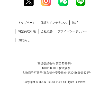
トップページ
保証とメンテナンス
Q＆A
特定商取引法
会社概要
プライバシーポリシー
お問合せ
商標登録番号 第6345894号
MOON BRIDGE株式会社
古物商許可番号 東京都公安委員会 第304362009474号
Copyright © MOON BRIDGE 2026 All Rights Reserved