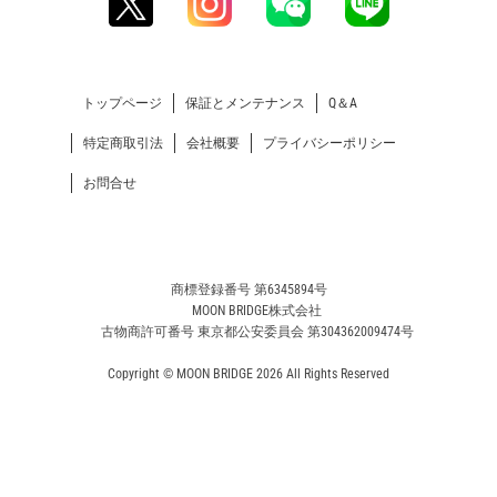
トップページ
保証とメンテナンス
Q＆A
特定商取引法
会社概要
プライバシーポリシー
お問合せ
商標登録番号 第6345894号
MOON BRIDGE株式会社
古物商許可番号 東京都公安委員会 第304362009474号
Copyright © MOON BRIDGE 2026 All Rights Reserved