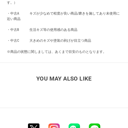
す。）
・中古A キズが少なめで程度が良い商品/磨きを施してあり未使用に
近い商品
・中古B 生活キズ等の使用感のある商品
・中古C 大きめのキズや塗装の剥げが目立つ商品
※商品の状態に関しましては、あくまで目安のものとなります。
YOU MAY ALSO LIKE