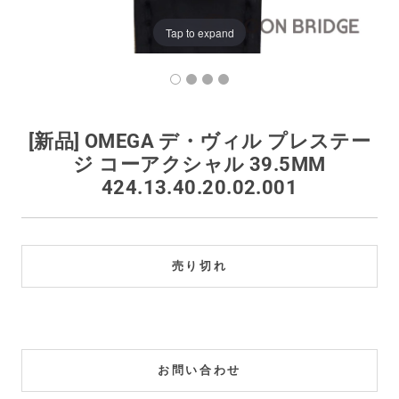
買取価格例一覧
Tap to expand
最新ニュース
ご利用ガイド
[新品] OMEGA デ・ヴィル プレステー
ジ コーアクシャル 39.5MM
保証とメンテナンス
424.13.40.20.02.001
お問い合わせ
売り切れ
お問い合わせ