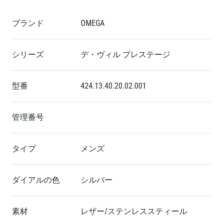
ブランド
OMEGA
シリーズ
デ・ヴィル プレステージ
型番
424.13.40.20.02.001
管理番号
タイプ
メンズ
ダイアルの色
シルバー
素材
レザー/ステンレススティール