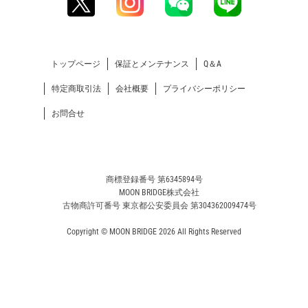
トップページ
保証とメンテナンス
Q＆A
特定商取引法
会社概要
プライバシーポリシー
お問合せ
商標登録番号 第6345894号
MOON BRIDGE株式会社
古物商許可番号 東京都公安委員会 第304362009474号
Copyright © MOON BRIDGE 2026 All Rights Reserved