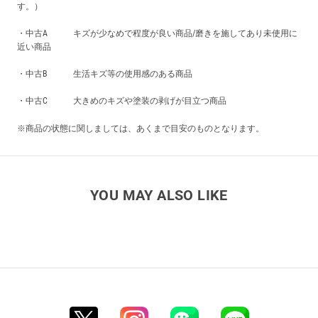
す。）
・中古A キズが少なめで程度が良い商品/磨きを施してあり未使用に
近い商品
・中古B 生活キズ等の使用感のある商品
・中古C 大きめのキズや塗装の剥げが目立つ商品
※商品の状態に関しましては、あくまで目安のものとなります。
YOU MAY ALSO LIKE