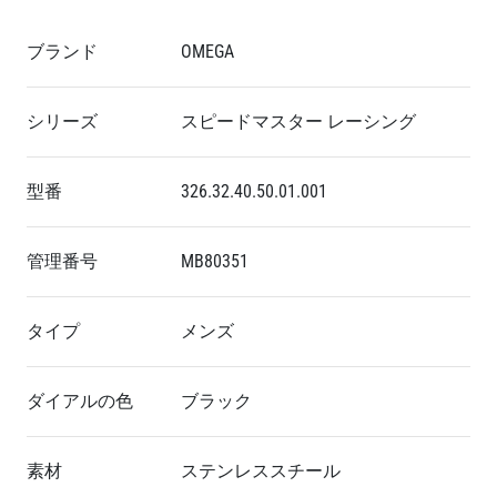
ブランド
OMEGA
シリーズ
スピードマスター レーシング
型番
326.32.40.50.01.001
管理番号
MB80351
タイプ
メンズ
ダイアルの色
ブラック
素材
ステンレススチール