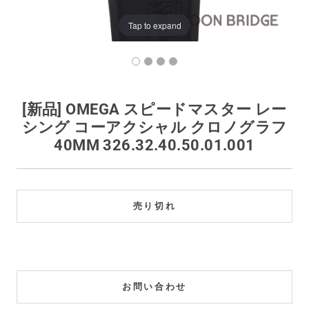
買取価格例一覧
Tap to expand
最新ニュース
ご利用ガイド
[新品] OMEGA スピードマスター レー
シング コーアクシャル クロノグラフ
保証とメンテナンス
40MM 326.32.40.50.01.001
お問い合わせ
売り切れ
お問い合わせ