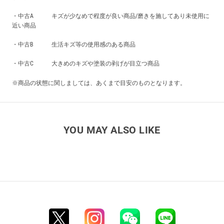
・中古A キズが少なめで程度が良い商品/磨きを施してあり未使用に
近い商品
・中古B 生活キズ等の使用感のある商品
・中古C 大きめのキズや塗装の剥げが目立つ商品
※商品の状態に関しましては、あくまで目安のものとなります。
YOU MAY ALSO LIKE