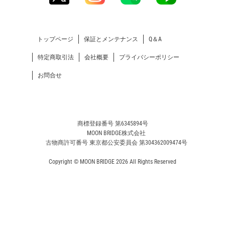
トップページ
保証とメンテナンス
Q＆A
特定商取引法
会社概要
プライバシーポリシー
お問合せ
商標登録番号 第6345894号
MOON BRIDGE株式会社
古物商許可番号 東京都公安委員会 第304362009474号
Copyright © MOON BRIDGE 2026 All Rights Reserved