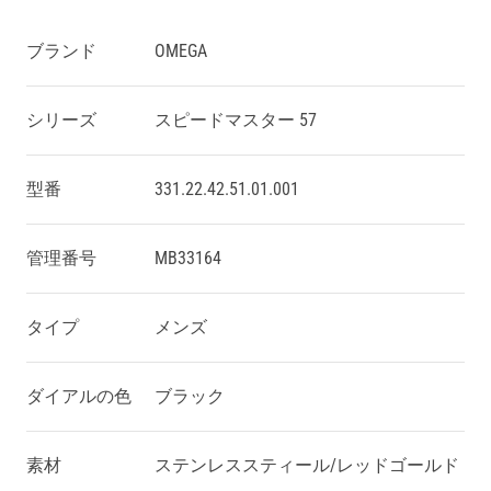
ブランド
OMEGA
シリーズ
スピードマスター 57
型番
331.22.42.51.01.001
管理番号
MB33164
タイプ
メンズ
ダイアルの色
ブラック
素材
ステンレススティール/レッドゴール ド