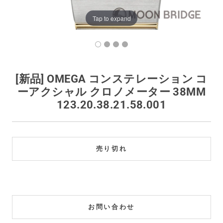
買取価格例一覧
Tap to expand
最新ニュース
ご利用ガイド
[新品] OMEGA コンステレーション コ
ーアクシャル クロノメーター 38MM
保証とメンテナンス
123.20.38.21.58.001
お問い合わせ
売り切れ
お問い合わせ