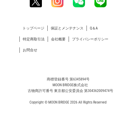
トップページ
保証とメンテナンス
Q＆A
特定商取引法
会社概要
プライバシーポリシー
お問合せ
商標登録番号 第6345894号
MOON BRIDGE株式会社
古物商許可番号 東京都公安委員会 第304362009474号
Copyright © MOON BRIDGE 2026 All Rights Reserved