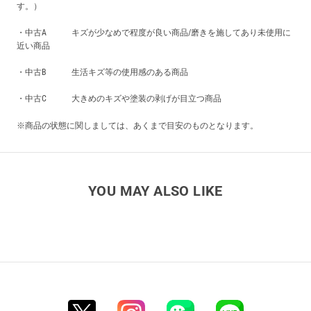
す。）
・中古A キズが少なめで程度が良い商品/磨きを施してあり未使用に
近い商品
・中古B 生活キズ等の使用感のある商品
・中古C 大きめのキズや塗装の剥げが目立つ商品
※商品の状態に関しましては、あくまで目安のものとなります。
YOU MAY ALSO LIKE