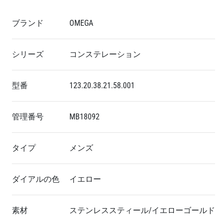
ブランド
OMEGA
シリーズ
コンステレーション
型番
123.20.38.21.58.001
管理番号
MB18092
タイプ
メンズ
ダイアルの色
イエロー
素材
ステンレススティール/イエローゴールド