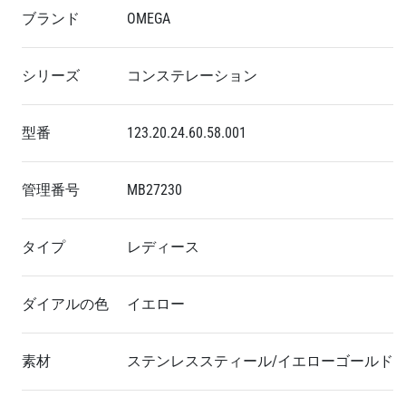
ブランド
OMEGA
シリーズ
コンステレーション
型番
123.20.24.60.58.001
管理番号
MB27230
タイプ
レディース
ダイアルの色
イエロー
素材
ステンレススティール/イエローゴールド