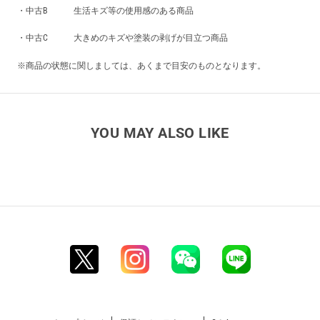
・中古B 生活キズ等の使用感のある商品
・中古C 大きめのキズや塗装の剥げが目立つ商品
※商品の状態に関しましては、あくまで目安のものとなります。
YOU MAY ALSO LIKE