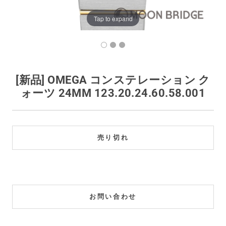
買取価格例一覧
Tap to expand
最新ニュース
ご利用ガイド
[新品] OMEGA コンステレーション ク
ォーツ 24MM 123.20.24.60.58.001
保証とメンテナンス
お問い合わせ
売り切れ
お問い合わせ