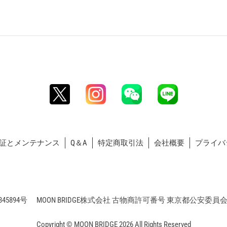
証とメンテナンス
Q＆A
特定商取引法
会社概要
プライバ
5894号 MOON BRIDGE株式会社 古物商許可番号 東京都公安委員会 第3
Copyright © MOON BRIDGE 2026 All Rights Reserved