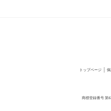
トップページ
保
商標登録番号 第634