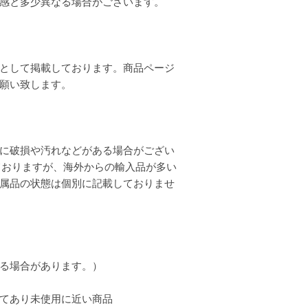
質感と多少異なる場合がございます。
として掲載しております。商品ページ
お願い致します。
に破損や汚れなどがある場合がござい
ておりますが、海外からの輸入品が多い
属品の状態は個別に記載しておりませ
る場合があります。）
てあり未使用に近い商品