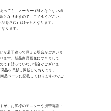
あっても、メーカー保証とならない場
応となりますので、ご了承ください。
用品を含む）は6ヶ月となります。
となります。
いが若干違って見える場合がございま
ります。新品商品画像につきまして
のでも貼っていない場合がございま
全て現品を撮影し掲載しております。
各商品ページに記載しておりますのでご
すが、お客様のモニターや携帯電話・