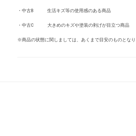
・中古B 生活キズ等の使用感のある商品
・中古C 大きめのキズや塗装の剥げが目立つ商品
※商品の状態に関しましては、あくまで目安のものとな