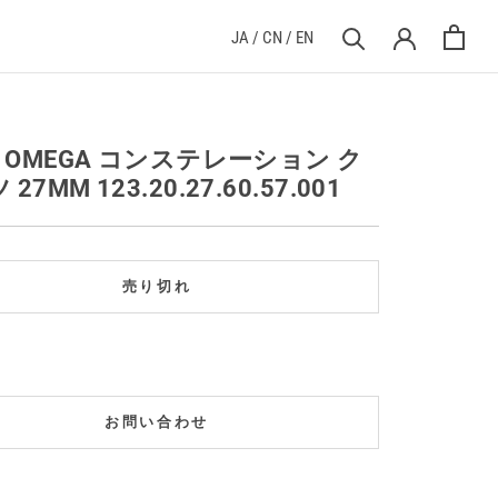
JA
/
CN
/
EN
] OMEGA コンステレーション ク
27MM 123.20.27.60.57.001
売り切れ
お問い合わせ