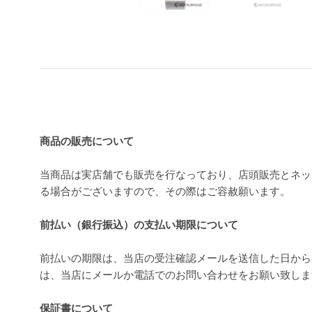
買い上げ前の注意事項
商品の販売について
当商品は実店舗でも販売を行なっており、店頭販売とネッ
る場合がございますので、その際はご容赦願います。
前払い（銀行振込）の支払い期限について
前払いの期限は、当店の受注確認メールを送信した日から
は、当店にメールか電話でのお問い合わせをお願い致し
保証書について