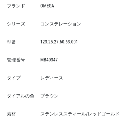
ブランド
OMEGA
シリーズ
コンステレーション
型番
123.25.27.60.63.001
管理番号
MB40347
タイプ
レディース
ダイアルの色
ブラウン
素材
ステンレススティール/レッドゴールド