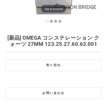
買取価格例一覧
Tap to expand
最新ニュース
ご利用ガイド
[新品] OMEGA コンステレーション ク
ォーツ 27MM 123.25.27.60.63.001
保証とメンテナンス
お問い合わせ
売り切れ
お問い合わせ