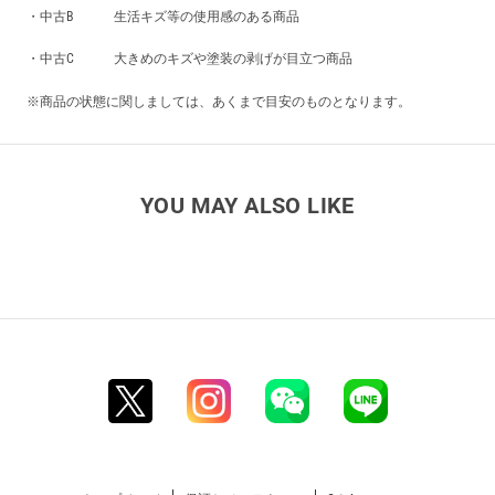
・中古B 生活キズ等の使用感のある商品
・中古C 大きめのキズや塗装の剥げが目立つ商品
※商品の状態に関しましては、あくまで目安のものとなります。
YOU MAY ALSO LIKE