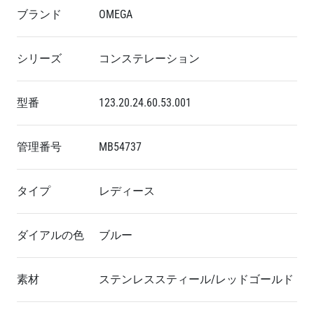
ブランド
OMEGA
シリーズ
コンステレーション
型番
123.20.24.60.53.001
管理番号
MB54737
タイプ
レディース
ダイアルの色
ブルー
素材
ステンレススティール/レッドゴールド