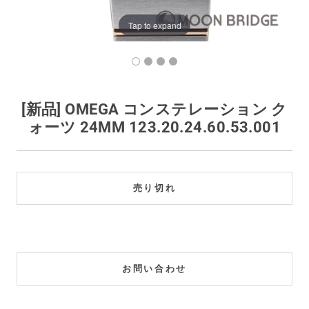
買取価格例一覧
Tap to expand
最新ニュース
ご利用ガイド
[新品] OMEGA コンステレーション ク
ォーツ 24MM 123.20.24.60.53.001
保証とメンテナンス
お問い合わせ
売り切れ
お問い合わせ