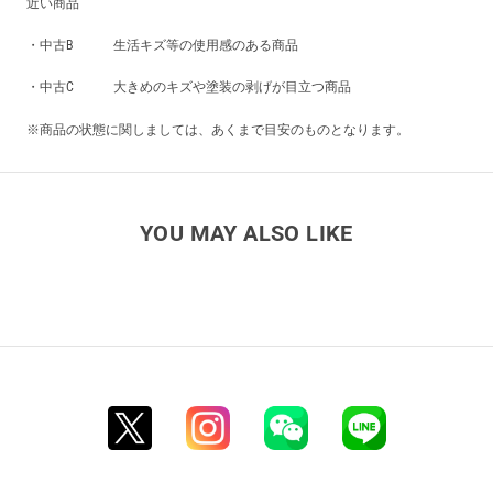
近い商品
・中古B 生活キズ等の使用感のある商品
・中古C 大きめのキズや塗装の剥げが目立つ商品
※商品の状態に関しましては、あくまで目安のものとなります。
YOU MAY ALSO LIKE