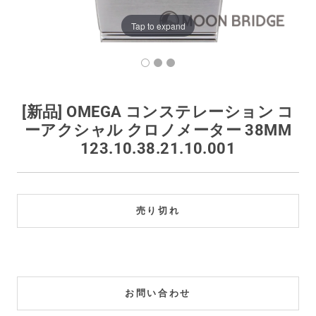
買取価格例一覧
Tap to expand
最新ニュース
ご利用ガイド
[新品] OMEGA コンステレーション コ
ーアクシャル クロノメーター 38MM
保証とメンテナンス
123.10.38.21.10.001
お問い合わせ
売り切れ
お問い合わせ