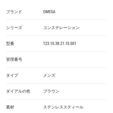
ブランド
OMEGA
シリーズ
コンステレーション
型番
123.10.38.21.10.001
管理番号
タイプ
メンズ
ダイアルの色
ブラウン
素材
ステンレススティール