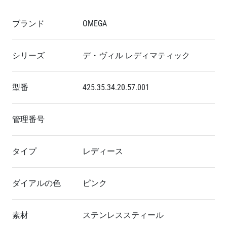
ブランド
OMEGA
シリーズ
デ・ヴィル レディマティック
型番
425.35.34.20.57.001
管理番号
タイプ
レディース
ダイアルの色
ピンク
素材
ステンレススティール