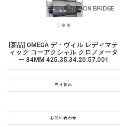
買取価格例一覧
Tap to expand
最新ニュース
ご利用ガイド
[新品] OMEGA デ・ヴィル レディマテ
ィック コーアクシャル クロノメータ
保証とメンテナンス
ー 34MM 425.35.34.20.57.001
お問い合わせ
売り切れ
お問い合わせ