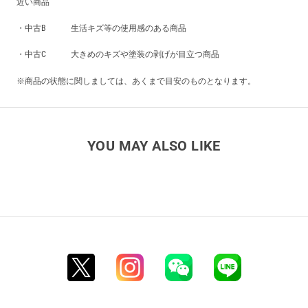
近い商品
・中古B 生活キズ等の使用感のある商品
・中古C 大きめのキズや塗装の剥げが目立つ商品
※商品の状態に関しましては、あくまで目安のものとなります。
YOU MAY ALSO LIKE