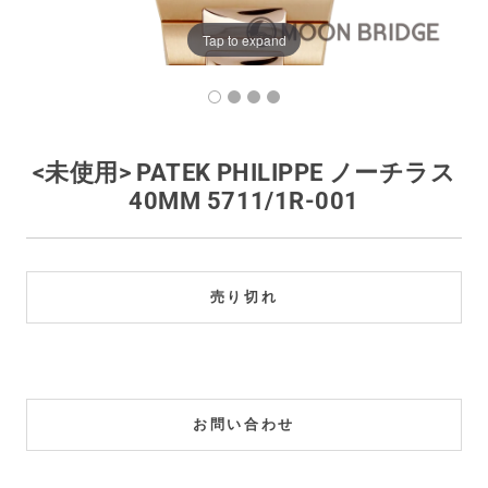
買取価格例一覧
Tap to expand
最新ニュース
ご利用ガイド
<未使用> PATEK PHILIPPE ノーチラス
40MM 5711/1R-001
保証とメンテナンス
お問い合わせ
売り切れ
お問い合わせ