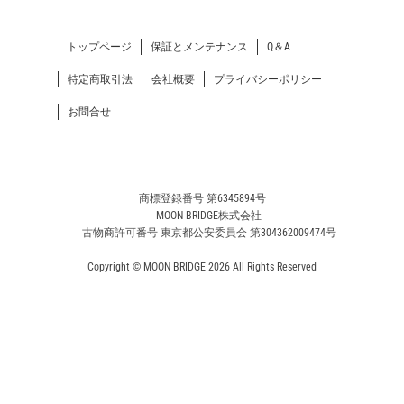
トップページ
保証とメンテナンス
Q＆A
特定商取引法
会社概要
プライバシーポリシー
お問合せ
商標登録番号 第6345894号
MOON BRIDGE株式会社
古物商許可番号 東京都公安委員会 第304362009474号
Copyright © MOON BRIDGE 2026 All Rights Reserved