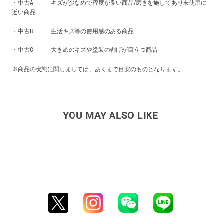
・中古A キズが少なめで程度が良い商品/磨きを施してあり未使用に
近い商品
・中古B 生活キズ等の使用感のある商品
・中古C 大きめのキズや塗装の剥げが目立つ商品
※商品の状態に関しましては、あくまで目安のものとなります。
YOU MAY ALSO LIKE