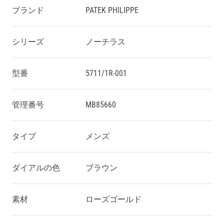
ブランド
PATEK PHILIPPE
シリーズ
ノーチラス
型番
5711/1R-001
管理番号
MB85660
タイプ
メンズ
ダイアルの色
ブラウン
素材
ローズゴールド