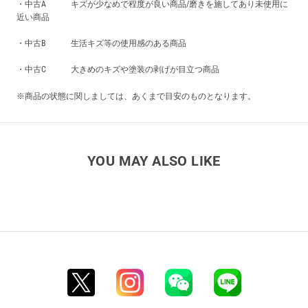
・中古A キズが少なめで程度が良い商品/磨きを施してあり未使用に
近い商品
・中古B 生活キズ等の使用感のある商品
・中古C 大きめのキズや塗装の剥げが目立つ商品
※商品の状態に関しましては、あくまで目安のものとなります。
YOU MAY ALSO LIKE