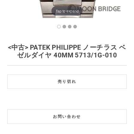
買取価格例一覧
Tap to expand
最新ニュース
ご利用ガイド
<中古> PATEK PHILIPPE ノーチラス ベ
ゼルダイヤ 40MM 5713/1G-010
保証とメンテナンス
お問い合わせ
売り切れ
お問い合わせ