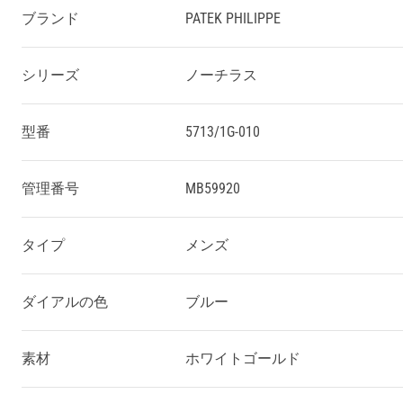
ブランド
PATEK PHILIPPE
シリーズ
ノーチラス
型番
5713/1G-010
管理番号
MB59920
タイプ
メンズ
ダイアルの色
ブルー
素材
ホワイトゴールド