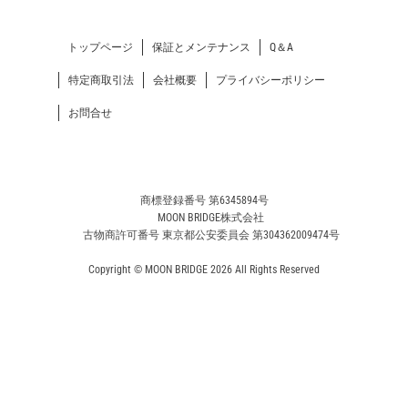
トップページ
保証とメンテナンス
Q＆A
特定商取引法
会社概要
プライバシーポリシー
お問合せ
商標登録番号 第6345894号
MOON BRIDGE株式会社
古物商許可番号 東京都公安委員会 第304362009474号
Copyright © MOON BRIDGE 2026 All Rights Reserved