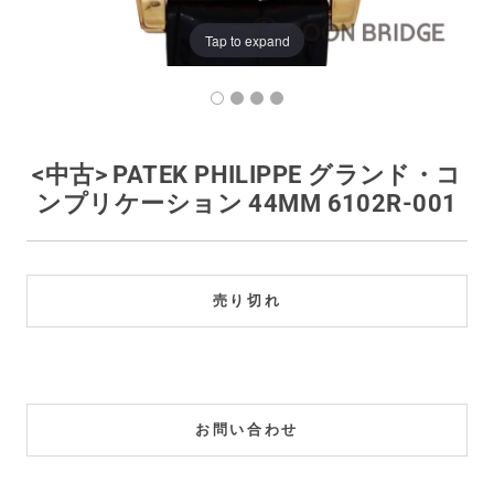
買取価格例一覧
Tap to expand
最新ニュース
ご利用ガイド
<中古> PATEK PHILIPPE グランド・コ
ンプリケーション 44MM 6102R-001
保証とメンテナンス
お問い合わせ
売り切れ
お問い合わせ