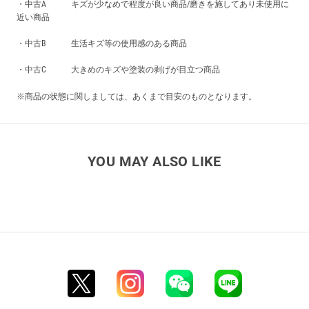
・中古A キズが少なめで程度が良い商品/磨きを施してあり未使用に
近い商品
・中古B 生活キズ等の使用感のある商品
・中古C 大きめのキズや塗装の剥げが目立つ商品
※商品の状態に関しましては、あくまで目安のものとなります。
YOU MAY ALSO LIKE