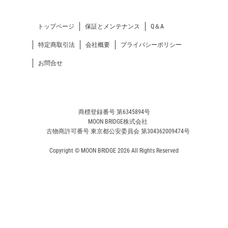
トップページ
保証とメンテナンス
Q＆A
特定商取引法
会社概要
プライバシーポリシー
お問合せ
商標登録番号 第6345894号
MOON BRIDGE株式会社
古物商許可番号 東京都公安委員会 第304362009474号
Copyright © MOON BRIDGE 2026 All Rights Reserved