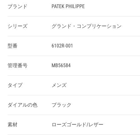
ブランド
PATEK PHILIPPE
シリーズ
グランド・コンプリケーション
型番
6102R-001
管理番号
MB56584
タイプ
メンズ
ダイアルの色
ブラック
素材
ローズゴールド/レザー