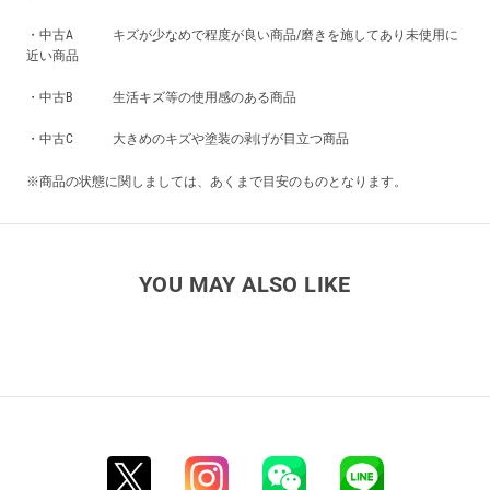
・中古A キズが少なめで程度が良い商品/磨きを施してあり未使用に
近い商品
・中古B 生活キズ等の使用感のある商品
・中古C 大きめのキズや塗装の剥げが目立つ商品
※商品の状態に関しましては、あくまで目安のものとなります。
YOU MAY ALSO LIKE