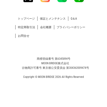
トップページ
保証とメンテナンス
Q＆A
特定商取引法
会社概要
プライバシーポリシー
お問合せ
商標登録番号 第6345894号
MOON BRIDGE株式会社
古物商許可番号 東京都公安委員会 第304362009474号
Copyright © MOON BRIDGE 2026 All Rights Reserved