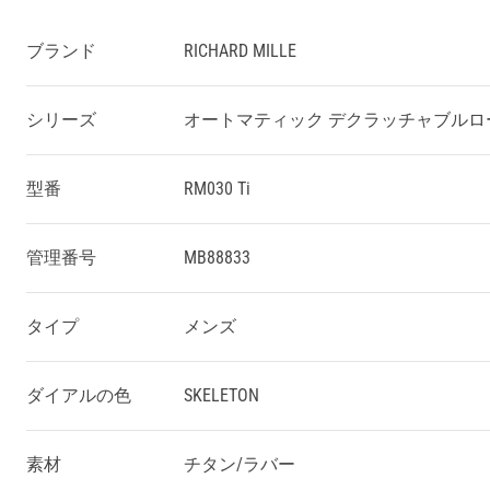
ブランド
RICHARD MILLE
シリーズ
オートマティック デクラッチャブルロ
型番
RM030 Ti
管理番号
MB88833
タイプ
メンズ
ダイアルの色
SKELETON
素材
チタン/ラバー