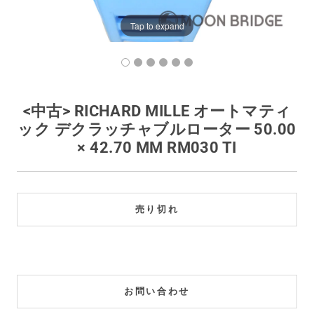
買取価格例一覧
Tap to expand
最新ニュース
ご利用ガイド
<中古> RICHARD MILLE オートマティ
ック デクラッチャブルローター 50.00
保証とメンテナンス
× 42.70 MM RM030 TI
お問い合わせ
売り切れ
お問い合わせ