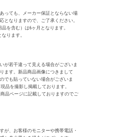
あっても、メーカー保証とならない場
応となりますので、ご了承ください。
用品を含む）は6ヶ月となります。
となります。
いが若干違って見える場合がございま
ります。新品商品画像につきまして
のでも貼っていない場合がございま
全て現品を撮影し掲載しております。
各商品ページに記載しておりますのでご
すが、お客様のモニターや携帯電話・