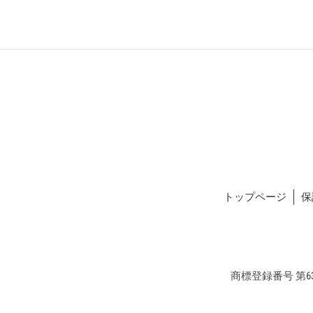
トップページ
保
商標登録番号 第634