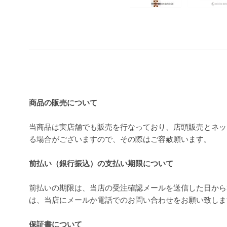
買い上げ前の注意事項
商品の販売について
当商品は実店舗でも販売を行なっており、店頭販売とネッ
る場合がございますので、その際はご容赦願います。
前払い（銀行振込）の支払い期限について
前払いの期限は、当店の受注確認メールを送信した日から
は、当店にメールか電話でのお問い合わせをお願い致し
保証書について