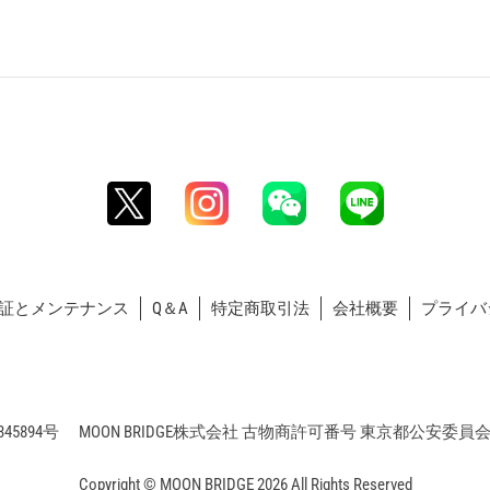
証とメンテナンス
Q＆A
特定商取引法
会社概要
プライバ
5894号 MOON BRIDGE株式会社 古物商許可番号 東京都公安委員会 第3
Copyright © MOON BRIDGE 2026 All Rights Reserved