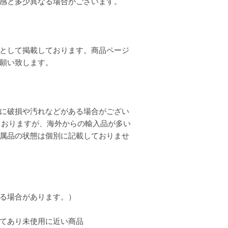
質感と多少異なる場合がございます。
として掲載しております。商品ページ
お願い致します。
に破損や汚れなどがある場合がござい
ておりますが、海外からの輸入品が多い
属品の状態は個別に記載しておりませ
る場合があります。）
てあり未使用に近い商品