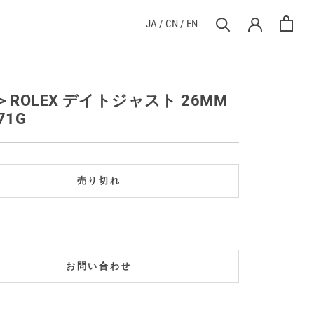
JA
/
CN
/
EN
> ROLEX デイトジャスト 26MM
71G
売り切れ
お問い合わせ