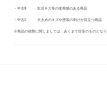
・中古B 生活キズ等の使用感のある商品
・中古C 大きめのキズや塗装の剥げが目立つ商品
※商品の状態に関しましては、あくまで目安のものとな