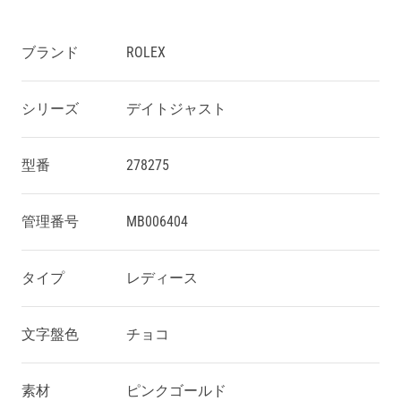
ブランド
ROLEX
シリーズ
デイトジャスト
型番
278275
管理番号
MB006404
タイプ
レディース
文字盤色
チョコ
素材
ピンクゴールド