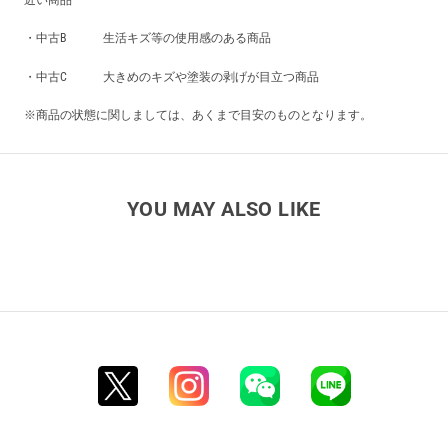
近い商品
・中古B 生活キズ等の使用感のある商品
・中古C 大きめのキズや塗装の剥げが目立つ商品
※商品の状態に関しましては、あくまで目安のものとなります。
YOU MAY ALSO LIKE