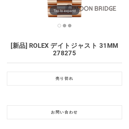
買取価格例一覧
Tap to expand
最新ニュース
ご利用ガイド
[新品] ROLEX デイトジャスト 31MM
278275
保証とメンテナンス
お問い合わせ
売り切れ
お問い合わせ