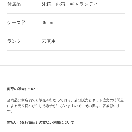
付属品
外箱、内箱、ギャランティ
ケース径
36mm
ランク
未使用
買い上げ前の注意事項
商品の販売について
当商品は実店舗でも販売を行なっており、店頭販売とネット注文の時間差
による売り切れが生じる場合がございますので、その際はご容赦願いま
す。
前払い（銀行振込）の支払い期限について