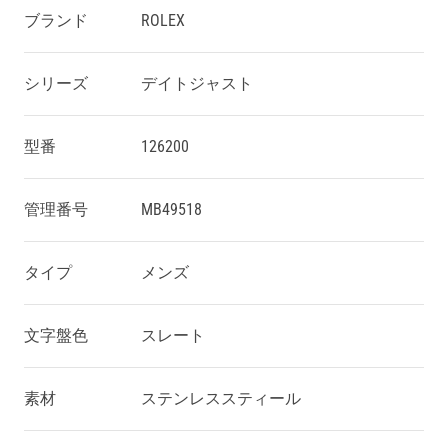
ブランド
ROLEX
シリーズ
デイトジャスト
型番
126200
管理番号
MB49518
タイプ
メンズ
文字盤色
スレート
素材
ステンレススティール