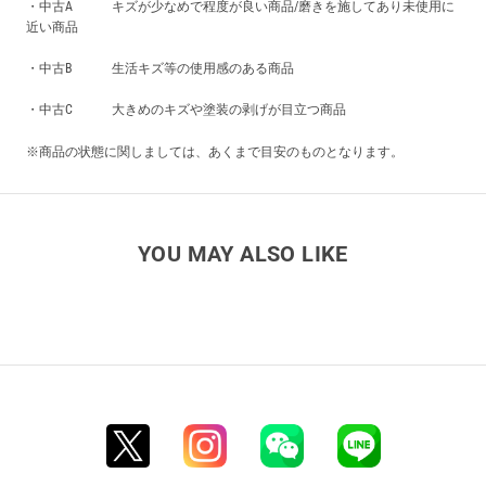
・中古A キズが少なめで程度が良い商品/磨きを施してあり未使用に
近い商品
・中古B 生活キズ等の使用感のある商品
・中古C 大きめのキズや塗装の剥げが目立つ商品
※商品の状態に関しましては、あくまで目安のものとなります。
YOU MAY ALSO LIKE