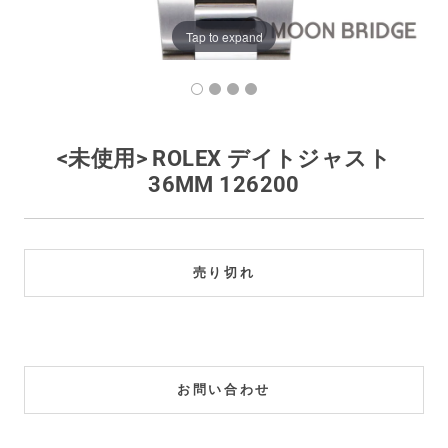
買取価格例一覧
Tap to expand
最新ニュース
ご利用ガイド
<未使用> ROLEX デイトジャスト
36MM 126200
保証とメンテナンス
お問い合わせ
売り切れ
お問い合わせ