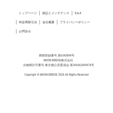
トップページ
保証とメンテナンス
Q＆A
特定商取引法
会社概要
プライバシーポリシー
お問合せ
商標登録番号 第6345894号
MOON BRIDGE株式会社
古物商許可番号 東京都公安委員会 第304362009474号
Copyright © MOON BRIDGE 2026 All Rights Reserved