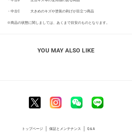
・中古B 生活キズ等の使用感のある商品
・中古C 大きめのキズや塗装の剥げが目立つ商品
※商品の状態に関しましては、あくまで目安のものとなります。
YOU MAY ALSO LIKE
トップページ
保証とメンテナンス
Q＆A