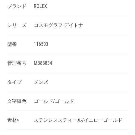
ブランド
ROLEX
シリーズ
コスモグラフ デイトナ
型番
116503
管理番号
MB88834
タイプ
メンズ
文字盤色
ゴールド/ゴールド
素材>
ステンレススティール/イエローゴールド