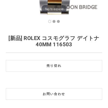
買取価格例一覧
Tap to expand
最新ニュース
ご利用ガイド
[新品] ROLEX コスモグラフ デイトナ
40MM 116503
保証とメンテナンス
お問い合わせ
売り切れ
お問い合わせ