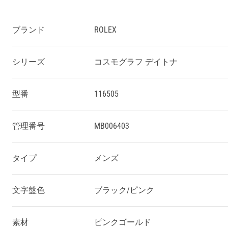
ブランド
ROLEX
シリーズ
コスモグラフ デイトナ
型番
116505
管理番号
MB006403
タイプ
メンズ
文字盤色
ブラック/ピンク
素材
ピンクゴールド