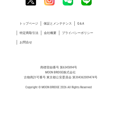
トップページ
保証とメンテナンス
Q＆A
特定商取引法
会社概要
プライバシーポリシー
お問合せ
商標登録番号 第6345894号
MOON BRIDGE株式会社
古物商許可番号 東京都公安委員会 第304362009474号
Copyright © MOON BRIDGE 2026 All Rights Reserved