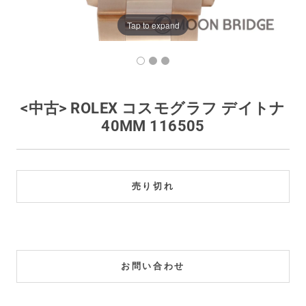
買取価格例一覧
Tap to expand
最新ニュース
ご利用ガイド
<中古> ROLEX コスモグラフ デイトナ
40MM 116505
保証とメンテナンス
お問い合わせ
売り切れ
お問い合わせ