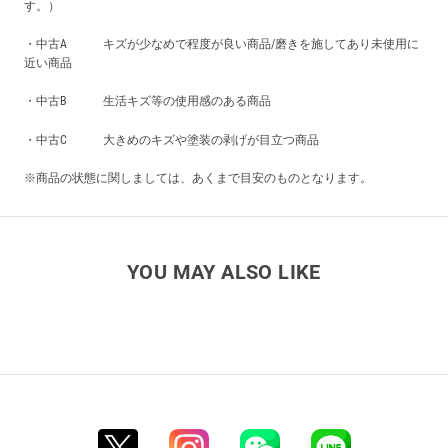
す。）
・中古A キズが少なめで程度が良い商品/磨きを施してあり未使用に
近い商品
・中古B 生活キズ等の使用感のある商品
・中古C 大きめのキズや塗装の剥げが目立つ商品
※商品の状態に関しましては、あくまで目安のものとなります。
YOU MAY ALSO LIKE