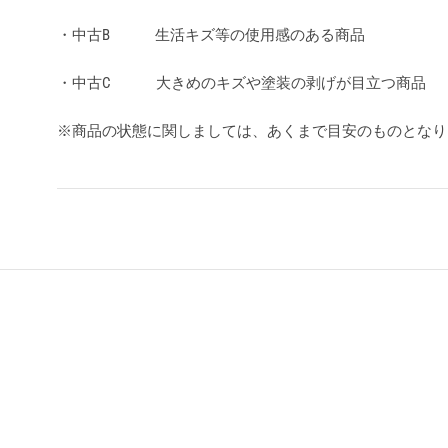
・中古B 生活キズ等の使用感のある商品
・中古C 大きめのキズや塗装の剥げが目立つ商品
※商品の状態に関しましては、あくまで目安のものとな