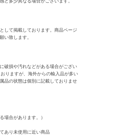
質感と多少異なる場合がございます。
として掲載しております。商品ページ
お願い致します。
に破損や汚れなどがある場合がござい
ておりますが、海外からの輸入品が多い
属品の状態は個別に記載しておりませ
る場合があります。）
てあり未使用に近い商品