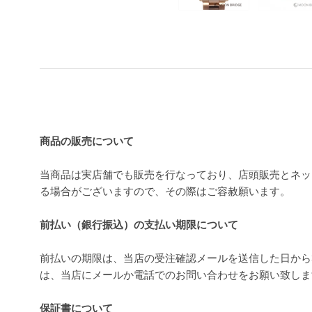
買い上げ前の注意事項
商品の販売について
当商品は実店舗でも販売を行なっており、店頭販売とネッ
る場合がございますので、その際はご容赦願います。
前払い（銀行振込）の支払い期限について
前払いの期限は、当店の受注確認メールを送信した日から
は、当店にメールか電話でのお問い合わせをお願い致し
保証書について