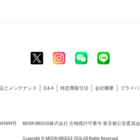
証とメンテナンス
Q＆A
特定商取引法
会社概要
プライバ
5894号 MOON BRIDGE株式会社 古物商許可番号 東京都公安委員会 第3
Copyright © MOON BRIDGE 2026 All Rights Reserved