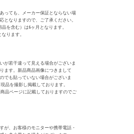
あっても、メーカー保証とならない場
応となりますので、ご了承ください。
用品を含む）は6ヶ月となります。
となります。
いが若干違って見える場合がございま
ります。新品商品画像につきまして
のでも貼っていない場合がございま
全て現品を撮影し掲載しております。
各商品ページに記載しておりますのでご
すが、お客様のモニターや携帯電話・