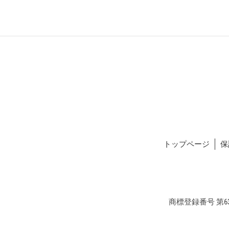
トップページ
保
商標登録番号 第634