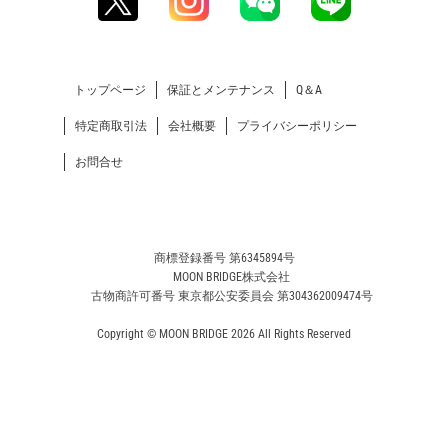
トップページ
保証とメンテナンス
Q＆A
特定商取引法
会社概要
プライバシーポリシー
お問合せ
商標登録番号 第6345894号
MOON BRIDGE株式会社
古物商許可番号 東京都公安委員会 第304362009474号
Copyright © MOON BRIDGE 2026 All Rights Reserved