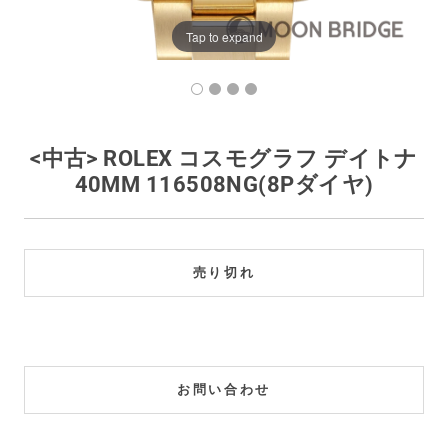
買取価格例一覧
Tap to expand
最新ニュース
ご利用ガイド
<中古> ROLEX コスモグラフ デイトナ
40MM 116508NG(8Pダイヤ)
保証とメンテナンス
お問い合わせ
売り切れ
お問い合わせ