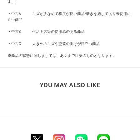
す。）
・中古A キズが少なめで程度が良い商品/磨きを施してあり未使用に
近い商品
・中古B 生活キズ等の使用感のある商品
・中古C 大きめのキズや塗装の剥げが目立つ商品
※商品の状態に関しましては、あくまで目安のものとなります。
YOU MAY ALSO LIKE