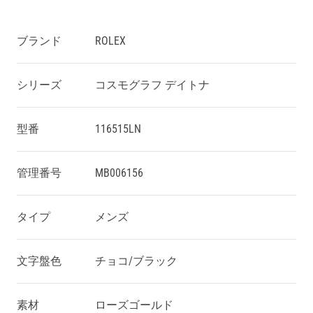
ブランド
ROLEX
シリーズ
コスモグラフ デイトナ
型番
116515LN
管理番号
MB006156
タイプ
メンズ
文字盤色
チョコ/ブラック
素材
ローズゴールド