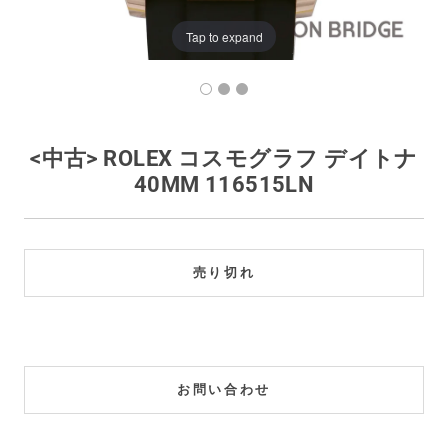
買取価格例一覧
Tap to expand
最新ニュース
ご利用ガイド
<中古> ROLEX コスモグラフ デイトナ
40MM 116515LN
保証とメンテナンス
お問い合わせ
売り切れ
お問い合わせ