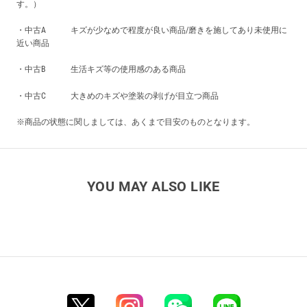
す。）
・中古A キズが少なめで程度が良い商品/磨きを施してあり未使用に
近い商品
・中古B 生活キズ等の使用感のある商品
・中古C 大きめのキズや塗装の剥げが目立つ商品
※商品の状態に関しましては、あくまで目安のものとなります。
YOU MAY ALSO LIKE