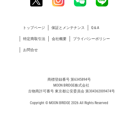
トップページ
保証とメンテナンス
Q＆A
特定商取引法
会社概要
プライバシーポリシー
お問合せ
商標登録番号 第6345894号
MOON BRIDGE株式会社
古物商許可番号 東京都公安委員会 第304362009474号
Copyright © MOON BRIDGE 2026 All Rights Reserved