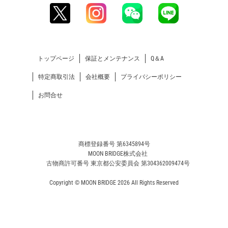
トップページ
保証とメンテナンス
Q＆A
特定商取引法
会社概要
プライバシーポリシー
お問合せ
商標登録番号 第6345894号
MOON BRIDGE株式会社
古物商許可番号 東京都公安委員会 第304362009474号
Copyright © MOON BRIDGE 2026 All Rights Reserved