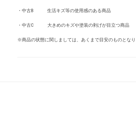
・中古B 生活キズ等の使用感のある商品
・中古C 大きめのキズや塗装の剥げが目立つ商品
※商品の状態に関しましては、あくまで目安のものとな