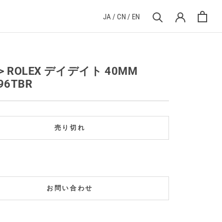
JA
/
CN
/
EN
> ROLEX デイデイト 40MM
96TBR
売り切れ
お問い合わせ