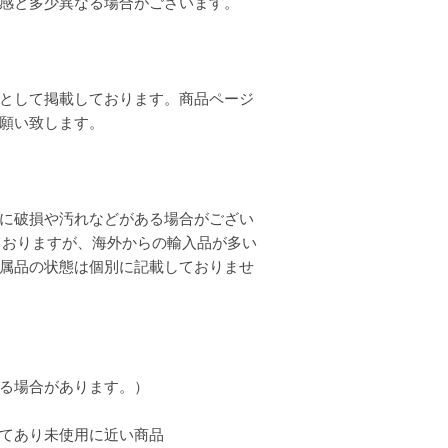
質感と多少異なる場合がございます。
として掲載しております。商品ページ
お願い致します。
に破損や汚れなどがある場合がござい
ておりますが、海外からの輸入品が多い
属品の状態は個別に記載しておりませ
る場合があります。）
てあり未使用に近い商品