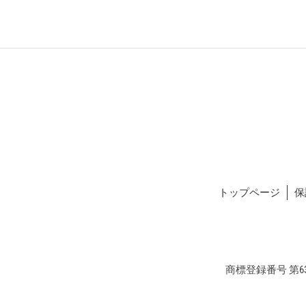
トップページ
保
商標登録番号 第634