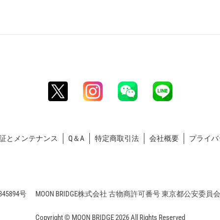
証とメンテナンス
Q＆A
特定商取引法
会社概要
プライバ
5894号 MOON BRIDGE株式会社 古物商許可番号 東京都公安委員会 第3
Copyright © MOON BRIDGE 2026 All Rights Reserved