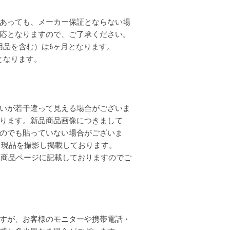
あっても、メーカー保証とならない場
応となりますので、ご了承ください。
用品を含む）は6ヶ月となります。
となります。
いが若干違って見える場合がございま
ります。新品商品画像につきまして
のでも貼っていない場合がございま
全て現品を撮影し掲載しております。
各商品ページに記載しておりますのでご
すが、お客様のモニターや携帯電話・