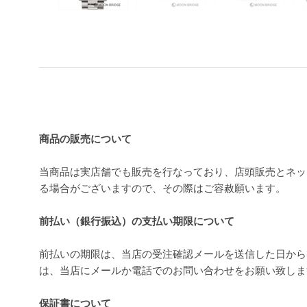
買い上げ前の注意事項
商品の販売について
当商品は実店舗でも販売を行なっており、店頭販売とネッ
る場合がございますので、その際はご容赦願います。
前払い（銀行振込）の支払い期限について
前払いの期限は、当店の受注確認メールを送信した日から
は、当店にメールか電話でのお問い合わせをお願い致し
保証書について