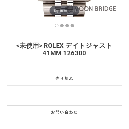
買取価格例一覧
Tap to expand
最新ニュース
ご利用ガイド
<未使用> ROLEX デイトジャスト
41MM 126300
保証とメンテナンス
お問い合わせ
売り切れ
お問い合わせ