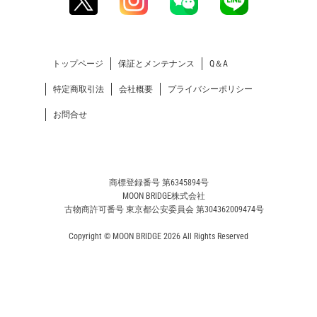
トップページ
保証とメンテナンス
Q＆A
特定商取引法
会社概要
プライバシーポリシー
お問合せ
商標登録番号 第6345894号
MOON BRIDGE株式会社
古物商許可番号 東京都公安委員会 第304362009474号
Copyright © MOON BRIDGE 2026 All Rights Reserved