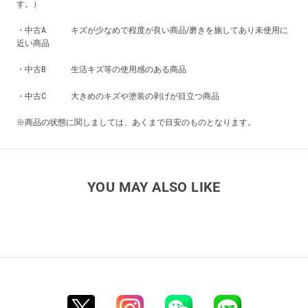
す。）
・中古A キズが少なめで程度が良い商品/磨きを施してあり未使用に
近い商品
・中古B 生活キズ等の使用感のある商品
・中古C 大きめのキズや塗装の剥げが目立つ商品
※商品の状態に関しましては、あくまで目安のものとなります。
YOU MAY ALSO LIKE