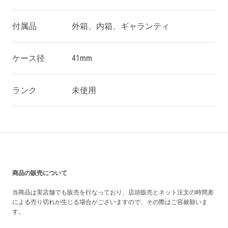
付属品
外箱、内箱、ギャランティ
ケース径
41mm
ランク
未使用
買い上げ前の注意事項
商品の販売について
当商品は実店舗でも販売を行なっており、店頭販売とネット注文の時間差
による売り切れが生じる場合がございますので、その際はご容赦願いま
す。