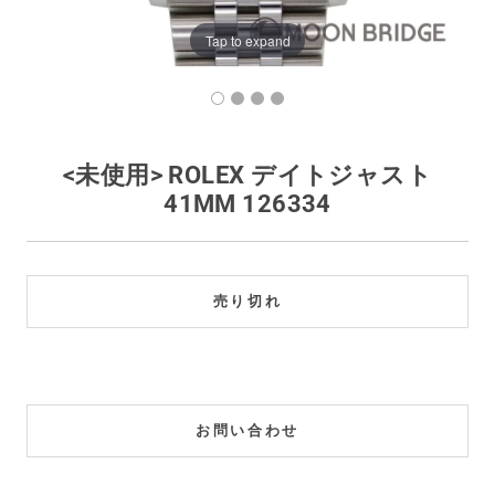
買取価格例一覧
Tap to expand
最新ニュース
ご利用ガイド
<未使用> ROLEX デイトジャスト
41MM 126334
保証とメンテナンス
お問い合わせ
売り切れ
お問い合わせ