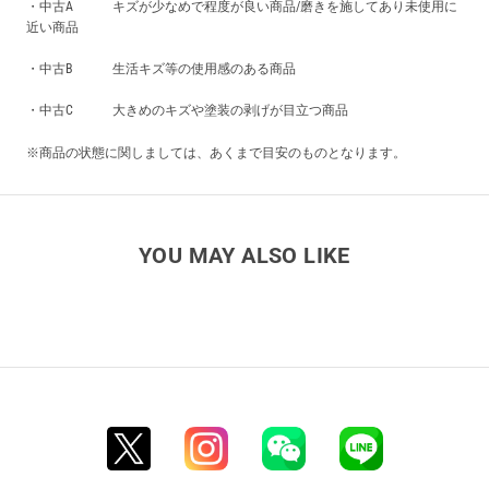
・中古A キズが少なめで程度が良い商品/磨きを施してあり未使用に
近い商品
・中古B 生活キズ等の使用感のある商品
・中古C 大きめのキズや塗装の剥げが目立つ商品
※商品の状態に関しましては、あくまで目安のものとなります。
YOU MAY ALSO LIKE