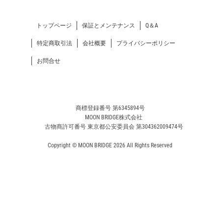
トップページ
保証とメンテナンス
Q＆A
特定商取引法
会社概要
プライバシーポリシー
お問合せ
商標登録番号 第6345894号
MOON BRIDGE株式会社
古物商許可番号 東京都公安委員会 第304362009474号
Copyright © MOON BRIDGE 2026 All Rights Reserved