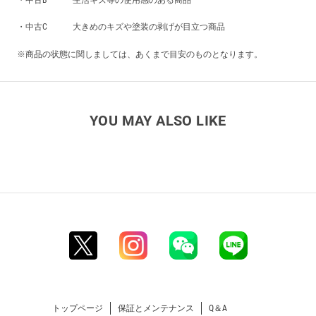
・中古B 生活キズ等の使用感のある商品
・中古C 大きめのキズや塗装の剥げが目立つ商品
※商品の状態に関しましては、あくまで目安のものとなります。
YOU MAY ALSO LIKE
トップページ
保証とメンテナンス
Q＆A