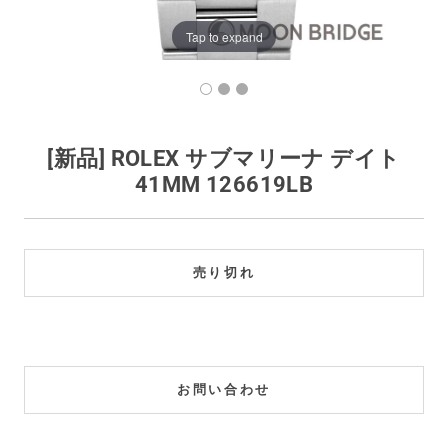
買取価格例一覧
Tap to expand
最新ニュース
ご利用ガイド
[新品] ROLEX サブマリーナ デイト
41MM 126619LB
保証とメンテナンス
お問い合わせ
売り切れ
お問い合わせ