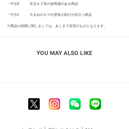
・中古B 生活キズ等の使用感のある商品
・中古C 大きめのキズや塗装の剥げが目立つ商品
※商品の状態に関しましては、あくまで目安のものとなります。
YOU MAY ALSO LIKE