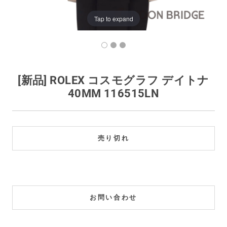
買取価格例一覧
Tap to expand
最新ニュース
ご利用ガイド
[新品] ROLEX コスモグラフ デイトナ
40MM 116515LN
保証とメンテナンス
お問い合わせ
売り切れ
お問い合わせ