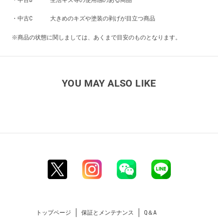
・中古B 生活キズ等の使用感のある商品
・中古C 大きめのキズや塗装の剥げが目立つ商品
※商品の状態に関しましては、あくまで目安のものとなります。
YOU MAY ALSO LIKE
トップページ
保証とメンテナンス
Q＆A