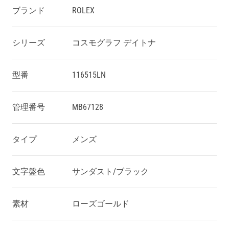
ブランド
ROLEX
シリーズ
コスモグラフ デイトナ
型番
116515LN
管理番号
MB67128
タイプ
メンズ
文字盤色
サンダスト/ブラック
素材
ローズゴールド