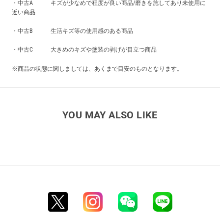
・中古A キズが少なめで程度が良い商品/磨きを施してあり未使用に
近い商品
・中古B 生活キズ等の使用感のある商品
・中古C 大きめのキズや塗装の剥げが目立つ商品
※商品の状態に関しましては、あくまで目安のものとなります。
YOU MAY ALSO LIKE