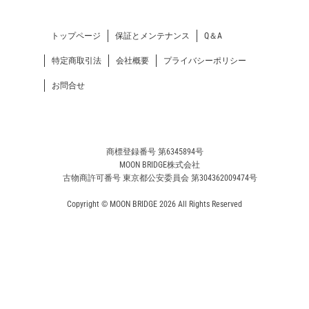
トップページ
保証とメンテナンス
Q＆A
特定商取引法
会社概要
プライバシーポリシー
お問合せ
商標登録番号 第6345894号
MOON BRIDGE株式会社
古物商許可番号 東京都公安委員会 第304362009474号
Copyright © MOON BRIDGE 2026 All Rights Reserved