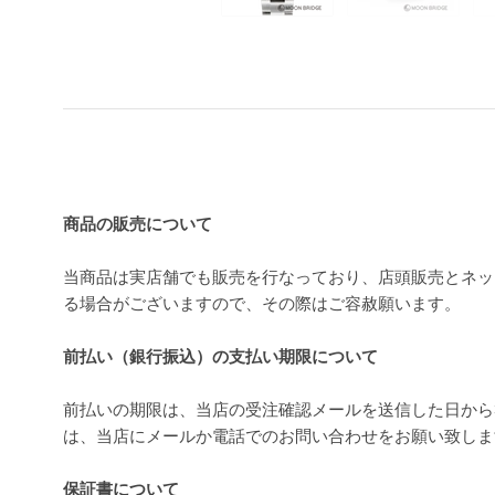
買い上げ前の注意事項
商品の販売について
当商品は実店舗でも販売を行なっており、店頭販売とネッ
る場合がございますので、その際はご容赦願います。
前払い（銀行振込）の支払い期限について
前払いの期限は、当店の受注確認メールを送信した日から
は、当店にメールか電話でのお問い合わせをお願い致し
保証書について