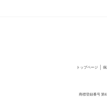
トップページ
保
商標登録番号 第634