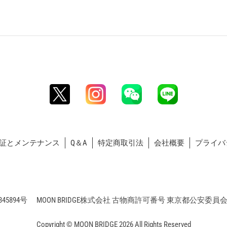
証とメンテナンス
Q＆A
特定商取引法
会社概要
プライバ
5894号 MOON BRIDGE株式会社 古物商許可番号 東京都公安委員会 第3
Copyright © MOON BRIDGE 2026 All Rights Reserved