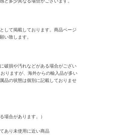
質感と多少異なる場合がございます。
として掲載しております。商品ページ
お願い致します。
に破損や汚れなどがある場合がござい
ておりますが、海外からの輸入品が多い
属品の状態は個別に記載しておりませ
る場合があります。）
てあり未使用に近い商品