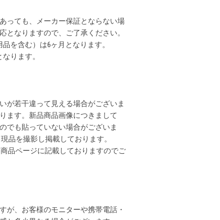
あっても、メーカー保証とならない場
応となりますので、ご了承ください。
用品を含む）は6ヶ月となります。
となります。
いが若干違って見える場合がございま
ります。新品商品画像につきまして
のでも貼っていない場合がございま
全て現品を撮影し掲載しております。
各商品ページに記載しておりますのでご
すが、お客様のモニターや携帯電話・