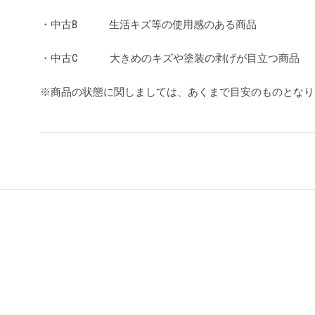
・中古B 生活キズ等の使用感のある商品
・中古C 大きめのキズや塗装の剥げが目立つ商品
※商品の状態に関しましては、あくまで目安のものとな