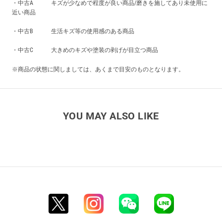
・中古A キズが少なめで程度が良い商品/磨きを施してあり未使用に
近い商品
・中古B 生活キズ等の使用感のある商品
・中古C 大きめのキズや塗装の剥げが目立つ商品
※商品の状態に関しましては、あくまで目安のものとなります。
YOU MAY ALSO LIKE