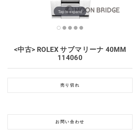
買取価格例一覧
Tap to expand
最新ニュース
ご利用ガイド
<中古> ROLEX サブマリーナ 40MM
114060
保証とメンテナンス
お問い合わせ
売り切れ
お問い合わせ