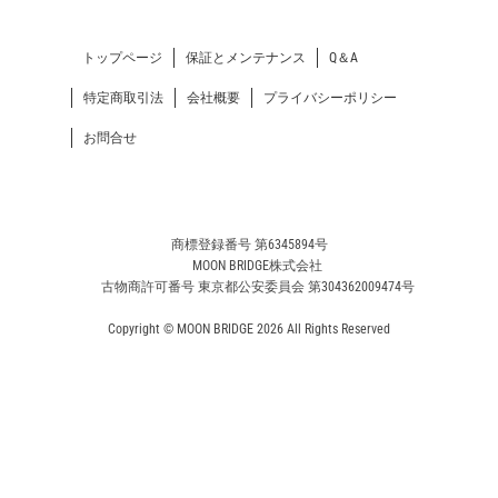
トップページ
保証とメンテナンス
Q＆A
特定商取引法
会社概要
プライバシーポリシー
お問合せ
商標登録番号 第6345894号
MOON BRIDGE株式会社
古物商許可番号 東京都公安委員会 第304362009474号
Copyright © MOON BRIDGE 2026 All Rights Reserved