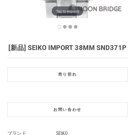
買取価格例一覧
Tap to expand
最新ニュース
ご利用ガイド
[新品] SEIKO IMPORT 38MM SND371P
保証とメンテナンス
売り切れ
お問い合わせ
お問い合わせ
ブランド
SEIKO