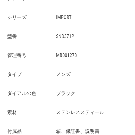
シリーズ
IMPORT
型番
SND371P
管理番号
MB001278
タイプ
メンズ
ダイアルの色
ブラック
素材
ステンレススティール
付属品
箱、保証書、説明書