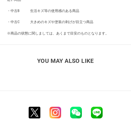
・中古B 生活キズ等の使用感のある商品
・中古C 大きめのキズや塗装の剥げが目立つ商品
※商品の状態に関しましては、あくまで目安のものとなります。
YOU MAY ALSO LIKE