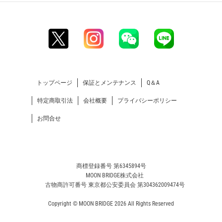
トップページ
保証とメンテナンス
Q＆A
特定商取引法
会社概要
プライバシーポリシー
お問合せ
商標登録番号 第6345894号
MOON BRIDGE株式会社
古物商許可番号 東京都公安委員会 第304362009474号
Copyright © MOON BRIDGE 2026 All Rights Reserved