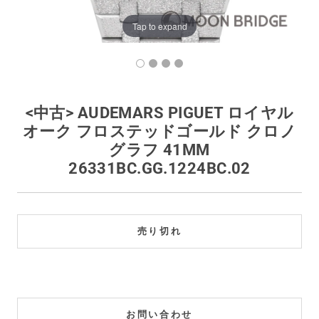
買取価格例一覧
Tap to expand
最新ニュース
ご利用ガイド
<中古> AUDEMARS PIGUET ロイヤル
オーク フロステッドゴールド クロノ
保証とメンテナンス
グラフ 41MM
26331BC.GG.1224BC.02
お問い合わせ
売り切れ
お問い合わせ