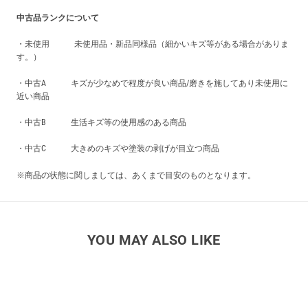
中古品ランクについて
・未使用 未使用品・新品同様品（細かいキズ等がある場合がありま
す。）
・中古A キズが少なめで程度が良い商品/磨きを施してあり未使用に
近い商品
・中古B 生活キズ等の使用感のある商品
・中古C 大きめのキズや塗装の剥げが目立つ商品
※商品の状態に関しましては、あくまで目安のものとなります。
YOU MAY ALSO LIKE