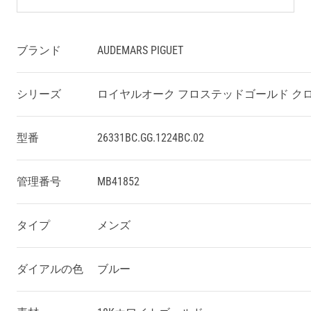
ブランド
AUDEMARS PIGUET
シリーズ
ロイヤルオーク フロステッドゴールド ク
型番
26331BC.GG.1224BC.02
管理番号
MB41852
タイプ
メンズ
ダイアルの色
ブルー