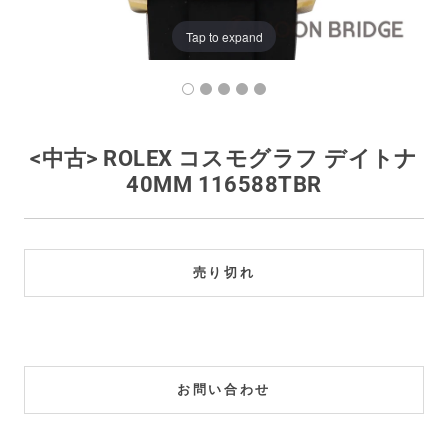
買取価格例一覧
Tap to expand
最新ニュース
ご利用ガイド
<中古> ROLEX コスモグラフ デイトナ
40MM 116588TBR
保証とメンテナンス
お問い合わせ
売り切れ
お問い合わせ