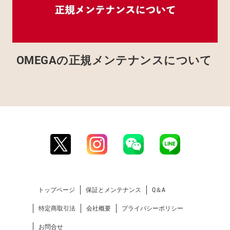
OMEGAの正規メンテナンスについて
トップページ
保証とメンテナンス
Q＆A
特定商取引法
会社概要
プライバシーポリシー
お問合せ