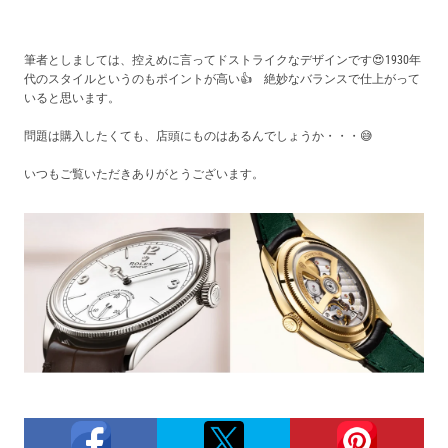
筆者としましては、控えめに言ってドストライクなデザインです😍1930年
代のスタイルというのもポイントが高い👍 絶妙なバランスで仕上がって
いると思います。
問題は購入したくても、店頭にものはあるんでしょうか・・・😅
いつもご覧いただきありがとうございます。