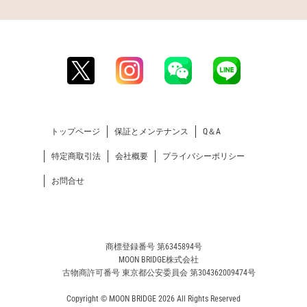
トップページ
保証とメンテナンス
Q＆A
特定商取引法
会社概要
プライバシーポリシー
お問合せ
商標登録番号 第6345894号
MOON BRIDGE株式会社
古物商許可番号 東京都公安委員会 第304362009474号
Copyright © MOON BRIDGE 2026 All Rights Reserved