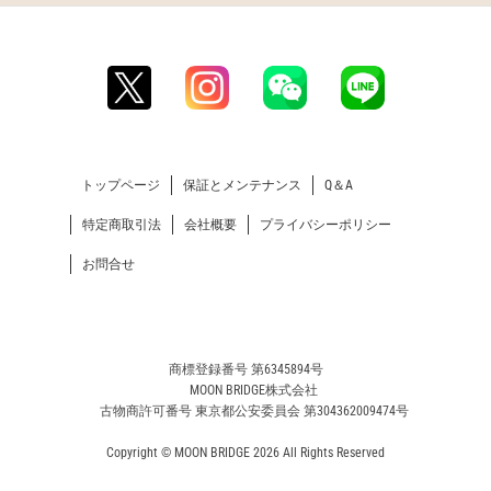
トップページ
保証とメンテナンス
Q＆A
特定商取引法
会社概要
プライバシーポリシー
お問合せ
商標登録番号 第6345894号
MOON BRIDGE株式会社
古物商許可番号 東京都公安委員会 第304362009474号
Copyright © MOON BRIDGE 2026 All Rights Reserved