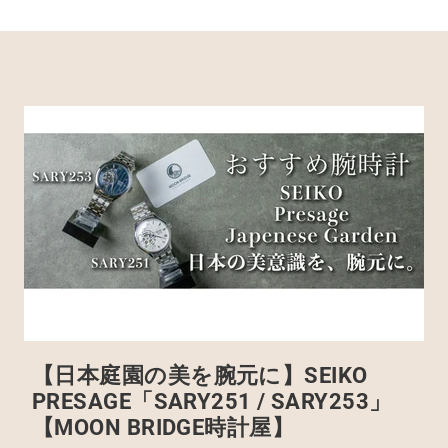
【日本庭園の美を腕元に】SEIKO
PRESAGE「SARY251 / SARY253」
【MOON BRIDGE時計屋】