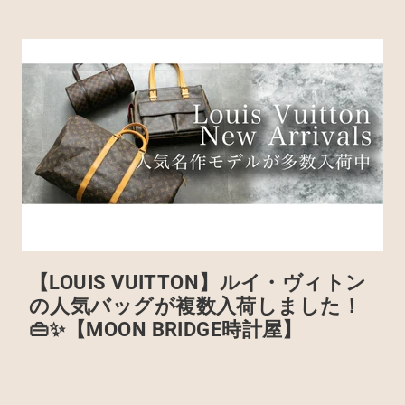
【LOUIS VUITTON】ルイ・ヴィトン
の人気バッグが複数入荷しました！
👜✨️【MOON BRIDGE時計屋】