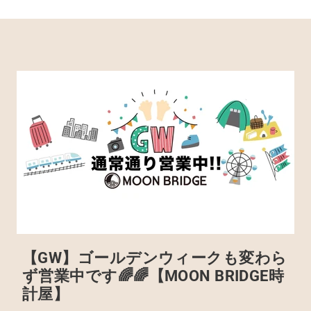
【GW】ゴールデンウィークも変わら
ず営業中です🌈🌈【MOON BRIDGE時
計屋】