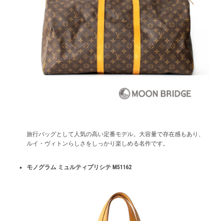
旅行バッグとして人気の高い定番モデル。大容量で存在感もあり、
ルイ・ヴィトンらしさをしっかり楽しめる名作です。
モノグラム ミュルティプリシテ M51162