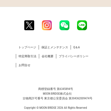
トップページ
保証とメンテナンス
Q＆A
特定商取引法
会社概要
プライバシーポリシー
お問合せ
商標登録番号 第6345894号
MOON BRIDGE株式会社
古物商許可番号 東京都公安委員会 第304362009474号
Copyright © MOON BRIDGE 2026 All Rights Reserved