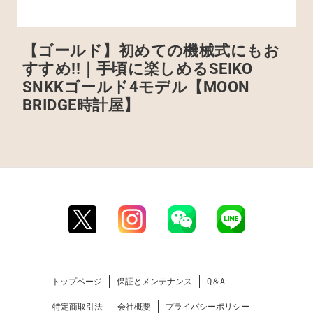
【ゴールド】初めての機械式にもお
すすめ!!｜手頃に楽しめるSEIKO
SNKKゴールド4モデル【MOON
BRIDGE時計屋】
トップページ
保証とメンテナンス
Q＆A
特定商取引法
会社概要
プライバシーポリシー