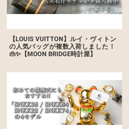
【LOUIS VUITTON】ルイ・ヴィトン
の人気バッグが複数入荷しました！
👜✨️【MOON BRIDGE時計屋】