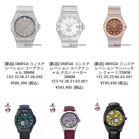
[新品] OMEGA コンステ
[新品] OMEGA コンステ
[新品] OMEGA コンステ
レーション コーアクシ
レーション コーアクシ
レーション マンハッタ
ャル 38MM
ャル クロノメーター
ン クォーツ 25MM
123.10.38.21.06.002
38MM
131.25.25.60.63.001
123.10.38.21.02.001
¥586,300 (税込)
¥785,400 (税込)
¥543,400 (税込)