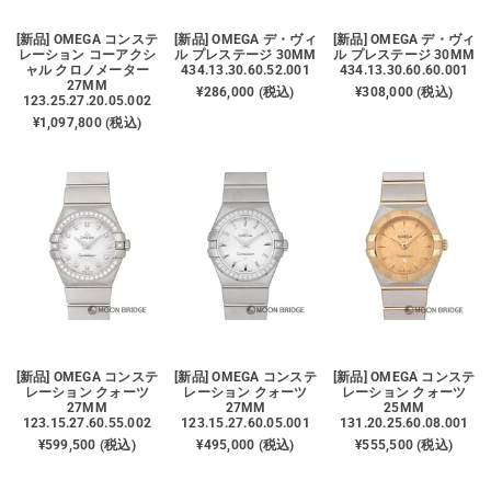
[新品] OMEGA コンステ
[新品] OMEGA デ・ヴィ
[新品] OMEGA デ・ヴィ
レーション コーアクシ
ル プレステージ 30MM
ル プレステージ 30MM
ャル クロノメーター
434.13.30.60.52.001
434.13.30.60.60.001
27MM
¥286,000 (税込)
¥308,000 (税込)
123.25.27.20.05.002
¥1,097,800 (税込)
[新品] OMEGA コンステ
[新品] OMEGA コンステ
[新品] OMEGA コンステ
レーション クォーツ
レーション クォーツ
レーション クォーツ
27MM
27MM
25MM
123.15.27.60.55.002
123.15.27.60.05.001
131.20.25.60.08.001
¥599,500 (税込)
¥495,000 (税込)
¥555,500 (税込)