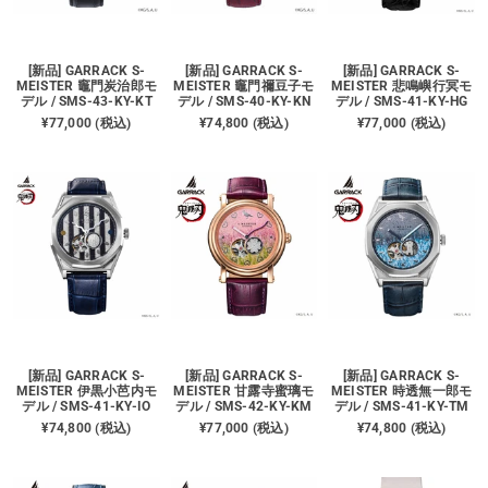
[新品] GARRACK S-
[新品] GARRACK S-
[新品] GARRACK S-
MEISTER 竈門炭治郎モ
MEISTER 竈門禰󠄀豆子モ
MEISTER 悲鳴嶼行冥モ
デル / SMS-43-KY-KT
デル / SMS-40-KY-KN
デル / SMS-41-KY-HG
¥77,000 (税込)
¥74,800 (税込)
¥77,000 (税込)
[新品] GARRACK S-
[新品] GARRACK S-
[新品] GARRACK S-
MEISTER 伊黒小芭内モ
MEISTER 甘露寺蜜璃モ
MEISTER 時透無一郎モ
デル / SMS-41-KY-IO
デル / SMS-42-KY-KM
デル / SMS-41-KY-TM
¥74,800 (税込)
¥77,000 (税込)
¥74,800 (税込)